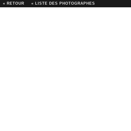
« RETOUR
« LISTE DES PHOTOGRAPHES